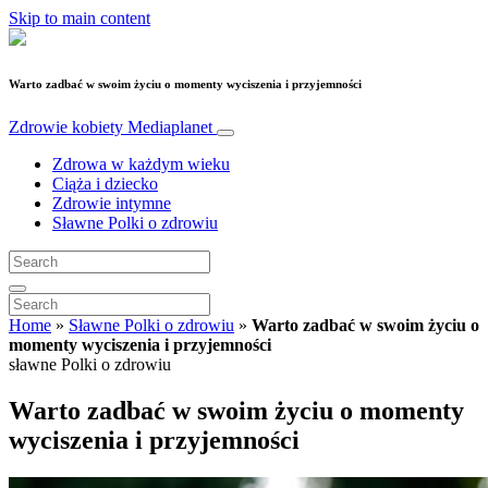
Skip to main content
Warto zadbać w swoim życiu o momenty wyciszenia i przyjemności
Zdrowie kobiety
Mediaplanet
Zdrowa w każdym wieku
Ciąża i dziecko
Zdrowie intymne
Sławne Polki o zdrowiu
Home
»
Sławne Polki o zdrowiu
»
Warto zadbać w swoim życiu o
momenty wyciszenia i przyjemności
sławne Polki o zdrowiu
Warto zadbać w swoim życiu o momenty
wyciszenia i przyjemności