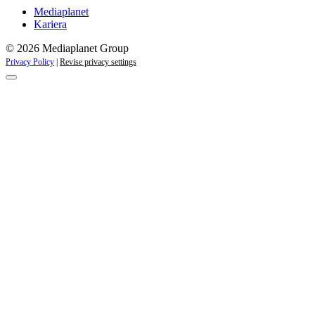
Mediaplanet
Kariera
© 2026 Mediaplanet Group
Privacy Policy
|
Revise privacy settings