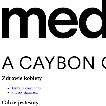
Zdrowie kobiety
Terms & conditions
Privacy statement
Gdzie jesteśmy