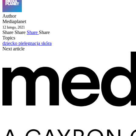
Author
Mediaplanet
12 lutego, 2021
Share
Share
Share
Share
Topics
dziecko
pielęgnacja
skóra
Next article