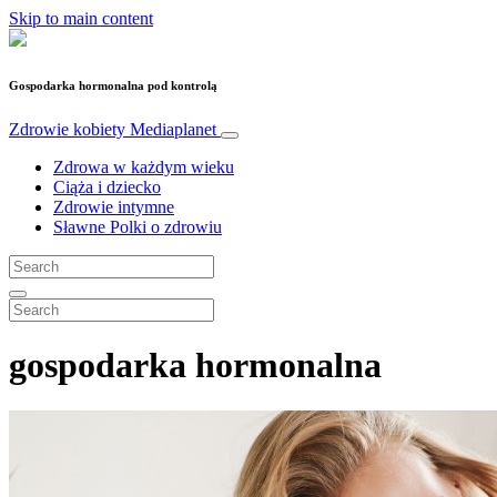
Skip to main content
Gospodarka hormonalna pod kontrolą
Zdrowie kobiety
Mediaplanet
Zdrowa w każdym wieku
Ciąża i dziecko
Zdrowie intymne
Sławne Polki o zdrowiu
gospodarka hormonalna