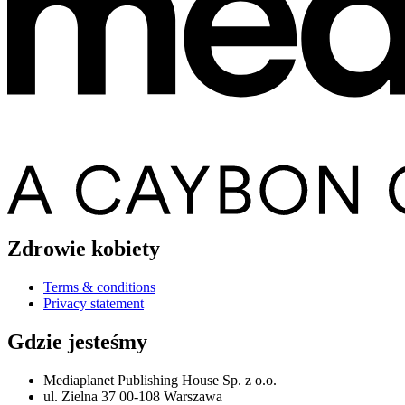
Zdrowie kobiety
Terms & conditions
Privacy statement
Gdzie jesteśmy
Mediaplanet Publishing House Sp. z o.o.
ul. Zielna 37 00-108 Warszawa