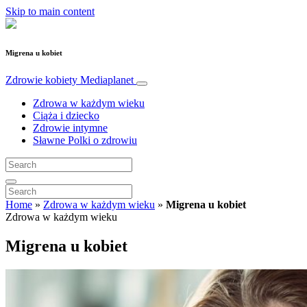
Skip to main content
Migrena u kobiet
Zdrowie kobiety
Mediaplanet
Zdrowa w każdym wieku
Ciąża i dziecko
Zdrowie intymne
Sławne Polki o zdrowiu
Home
»
Zdrowa w każdym wieku
»
Migrena u kobiet
Zdrowa w każdym wieku
Migrena u kobiet