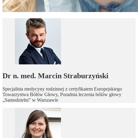
Dr n. med. Marcin Straburzyński
Specjalista medycyny rodzinnej z certyfikatem Europejskiego
Towarzystwa Bólów Głowy, Poradnia leczenia bólów głowy
„Samodzielni” w Warszawie