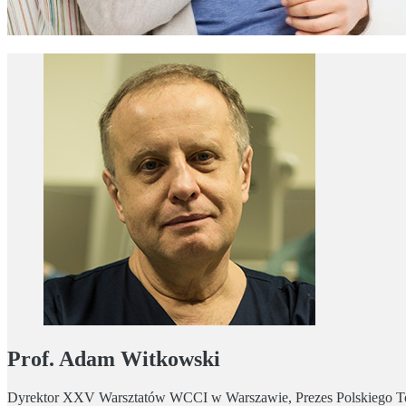
Prof. Adam Witkowski
Dyrektor XXV Warsztatów WCCI w Warszawie, Prezes Polskiego T