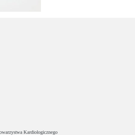
owarzystwa Kardiologicznego