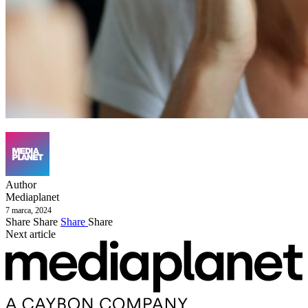
Author
Mediaplanet
7 marca, 2024
Share
Share
Share
Share
Next article